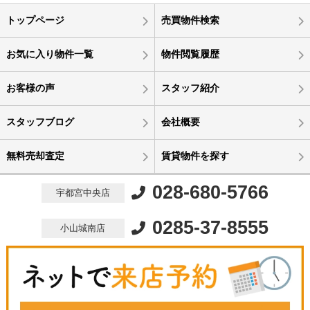
トップページ
売買物件検索
お気に入り物件一覧
物件閲覧履歴
お客様の声
スタッフ紹介
スタッフブログ
会社概要
無料売却査定
賃貸物件を探す
028-680-5766
宇都宮中央店
0285-37-8555
小山城南店