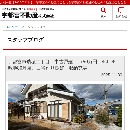
月別一覧【2025年11月】 | 宇都宮の不動産のことなら宇都宮不動産株式会社の不動産のことなら宇都宮不動産株式会社
検索
お知らせ
TOPページ
>
スタッフブログ
スタッフブログ
宇都宮市瑞穂二丁目 中古戸建 1750万円 4sLDK
敷地80坪超、日当たり良好、収納充実
2025-11-30