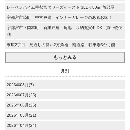
レーベンハイム宇都宮タワーズイースト 3LDK 80㎡ 角部屋
宇都宮市睦町 中古戸建 インナーガレージのあるお家！
宇都宮市下岡本町 新築戸建 角地 収納充実4LDK 買い物便
利
末広2丁目 見通しの良い2方角地 南道路 駐車場3台可能
もっとみる
月別
2026年08月(7)
2026年07月(25)
2026年06月(25)
2026年05月(21)
2026年04月(24)