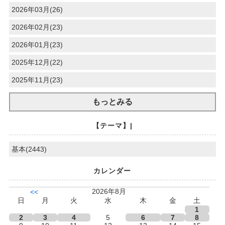
2026年03月(26)
2026年02月(23)
2026年01月(23)
2025年12月(22)
2025年11月(23)
もっとみる
【テーマ】|
基本(2443)
カレンダー
2026年8月
<<
日
月
火
水
木
金
土
1
2
3
4
5
6
7
8