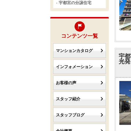
宇都宮の分譲住宅
コンテンツ一覧
マンションカタログ
宇都
光発
インフォメーション
お客様の声
スタッフ紹介
スタッフブログ