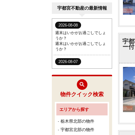
宇都宮不動産の最新情報
宇都
ー付
物件クイック検索
エリアから探す
栃木県北部の物件
宇都宮北部の物件