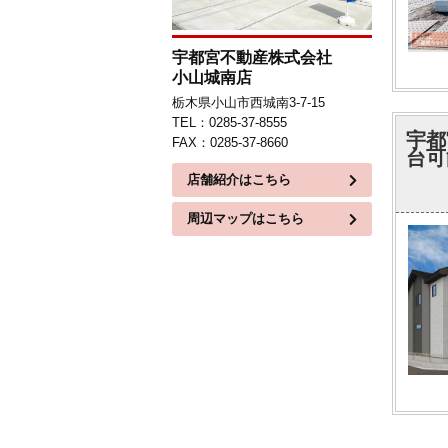
宇都宮不動産株式会社
小山城南店
栃木県小山市西城南3-7-15
TEL：0285-37-8555
宇都
FAX：0285-37-8660
台可
店舗紹介はこちら
周辺マップはこちら