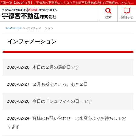
月別一覧【2026年2月】 | 宇都宮の不動産のことなら宇都宮不動産株式会社の不動産のことなら宇都宮不動産株式会社
検索
お知らせ
TOPページ
>
インフォメーション
インフォメーション
2026-02-28
本日は２月の最終日です
2026-02-27
２月も残すところ、あと２日
2026-02-26
今日は「シュウマイの日」です
2026-02-24
皆様のお問い合わせ・ご来店心よりお待ちしてお
ります