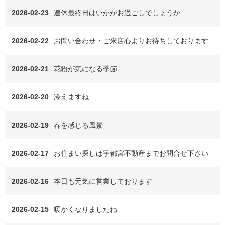
2026-02-23
連休最終日はいかがお過ごしでしょうか
2026-02-22
お問い合わせ・ご来店心よりお待ちしております
2026-02-21
花粉が気になる季節
2026-02-20
冷えますね
2026-02-19
春を感じる風景
2026-02-17
お住まい探しは宇都宮不動産までお問合せ下さい
2026-02-16
本日も元気に営業しております
2026-02-15
暖かくなりましたね