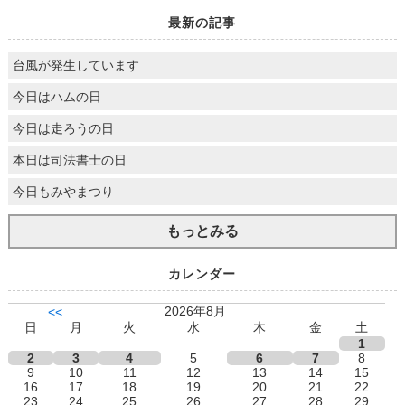
最新の記事
台風が発生しています
今日はハムの日
今日は走ろうの日
本日は司法書士の日
今日もみやまつり
もっとみる
カレンダー
2026年8月
<<
日
月
火
水
木
金
土
1
2
3
4
5
6
7
8
9
10
11
12
13
14
15
16
17
18
19
20
21
22
23
24
25
26
27
28
29