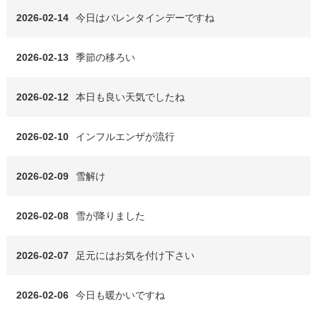
2026-02-14
今日はバレンタインデーですね
2026-02-13
季節の移ろい
2026-02-12
本日も良い天気でしたね
2026-02-10
インフルエンザが流行
2026-02-09
雪解け
2026-02-08
雪が降りました
2026-02-07
足元にはお気を付け下さい
2026-02-06
今日も暖かいですね