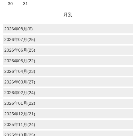
30
31
月別
2026年08月(6)
2026年07月(25)
2026年06月(25)
2026年05月(22)
2026年04月(23)
2026年03月(27)
2026年02月(24)
2026年01月(22)
2025年12月(21)
2025年11月(24)
2025年10月(25)