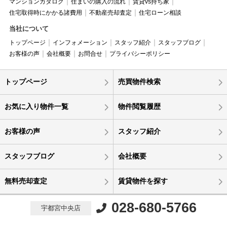
マンションカタログ
住まいの購入の流れ
賃貸vs持ち家
住宅取得時にかかる諸費用
不動産売却査定
住宅ローン相談
当社について
トップページ
インフォメーション
スタッフ紹介
スタッフブログ
お客様の声
会社概要
お問合せ
プライバシーポリシー
トップページ
売買物件検索
お気に入り物件一覧
物件閲覧履歴
お客様の声
スタッフ紹介
スタッフブログ
会社概要
無料売却査定
賃貸物件を探す
028-680-5766
宇都宮中央店