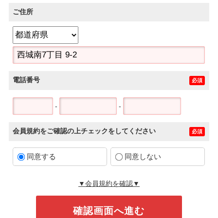
ご住所
電話番号
必須
-
-
会員規約をご確認の上チェックをしてください
必須
同意する
同意しない
▼会員規約を確認▼