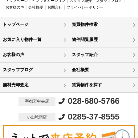
トップページ
インフォメーション
スタッフ紹介
スタッフブログ
お客様の声
会社概要
お問合せ
プライバシーポリシー
トップページ
売買物件検索
お気に入り物件一覧
物件閲覧履歴
お客様の声
スタッフ紹介
スタッフブログ
会社概要
無料売却査定
賃貸物件を探す
028-680-5766
宇都宮中央店
0285-37-8555
小山城南店