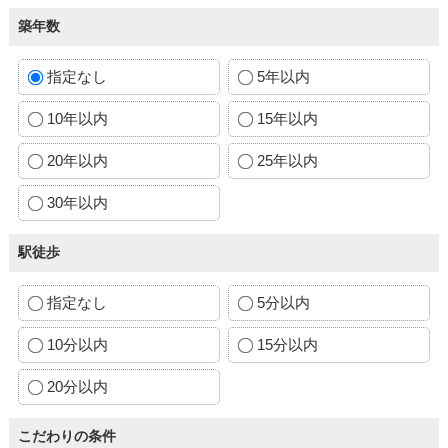
築年数
指定なし
5年以内
10年以内
15年以内
20年以内
25年以内
30年以内
駅徒歩
指定なし
5分以内
10分以内
15分以内
20分以内
こだわりの条件