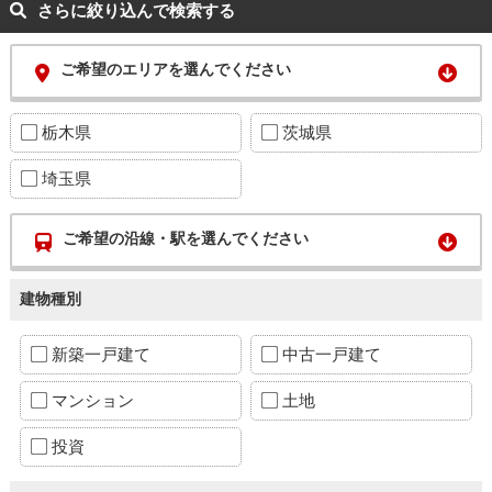
さらに絞り込んで検索する
ご希望のエリアを選んでください
栃木県
茨城県
埼玉県
ご希望の沿線・駅を選んでください
建物種別
新築一戸建て
中古一戸建て
マンション
土地
投資