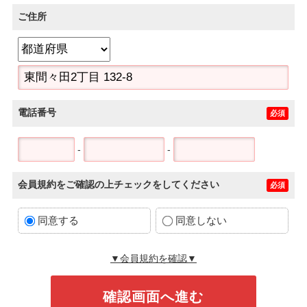
ご住所
電話番号
必須
-
-
会員規約をご確認の上チェックをしてください
必須
同意する
同意しない
▼会員規約を確認▼