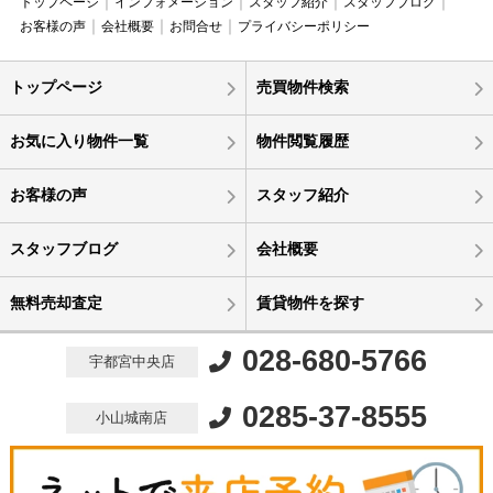
トップページ
インフォメーション
スタッフ紹介
スタッフブログ
お客様の声
会社概要
お問合せ
プライバシーポリシー
トップページ
売買物件検索
お気に入り物件一覧
物件閲覧履歴
お客様の声
スタッフ紹介
スタッフブログ
会社概要
無料売却査定
賃貸物件を探す
028-680-5766
宇都宮中央店
0285-37-8555
小山城南店