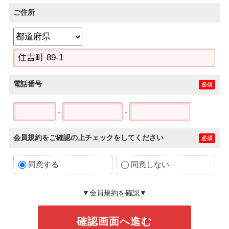
ご住所
電話番号
必須
-
-
会員規約をご確認の上チェックをしてください
必須
同意する
同意しない
▼会員規約を確認▼