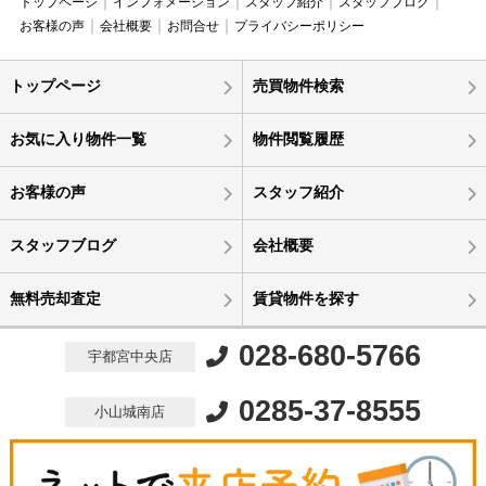
トップページ
インフォメーション
スタッフ紹介
スタッフブログ
お客様の声
会社概要
お問合せ
プライバシーポリシー
トップページ
売買物件検索
お気に入り物件一覧
物件閲覧履歴
お客様の声
スタッフ紹介
スタッフブログ
会社概要
無料売却査定
賃貸物件を探す
028-680-5766
宇都宮中央店
0285-37-8555
小山城南店