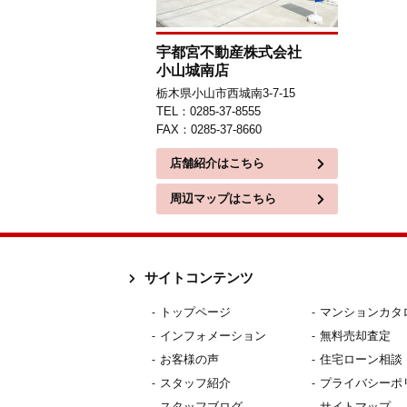
宇都宮不動産株式会社
小山城南店
栃木県小山市西城南3-7-15
TEL：0285-37-8555
FAX：0285-37-8660
店舗紹介はこちら
周辺マップはこちら
サイトコンテンツ
トップページ
マンションカタ
インフォメーション
無料売却査定
お客様の声
住宅ローン相談
スタッフ紹介
プライバシーポ
スタッフブログ
サイトマップ