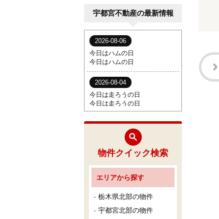
宇都宮不動産の最新情報
物件クイック検索
エリアから探す
栃木県北部の物件
宇都宮北部の物件