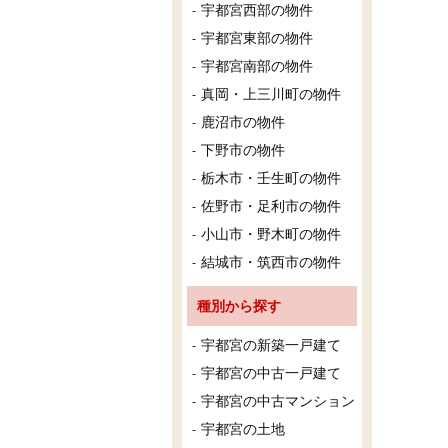
宇都宮西部の物件
宇都宮東部の物件
宇都宮南部の物件
真岡・上三川町の物件
鹿沼市の物件
下野市の物件
栃木市・壬生町の物件
佐野市・足利市の物件
小山市・野木町の物件
結城市・筑西市の物件
種別から探す
宇都宮の新築一戸建て
宇都宮の中古一戸建て
宇都宮の中古マンション
宇都宮の土地