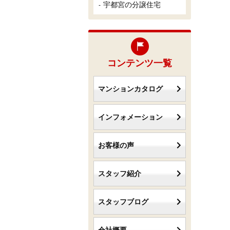
宇都宮の分譲住宅
コンテンツ一覧
マンションカタログ
インフォメーション
お客様の声
スタッフ紹介
スタッフブログ