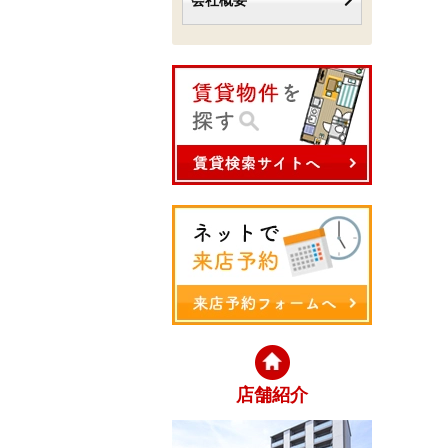
会社概要
店舗紹介