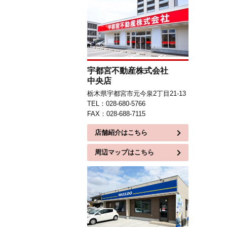
宇都宮不動産株式会社
中央店
栃木県宇都宮市元今泉2丁目21-13
TEL：028-680-5766
FAX：028-688-7115
店舗紹介はこちら
周辺マップはこちら