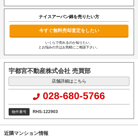
ナイスアーバン錦を売りたい方
今すぐ無料売却査定をしたい
いくらで売れるのか知りたい、
とお悩みの方はお気軽にご相談下さい。
宇都宮不動産株式会社 売買部
店舗詳細はこちら
028-680-5766
RHS-122903
物件番号
近隣マンション情報