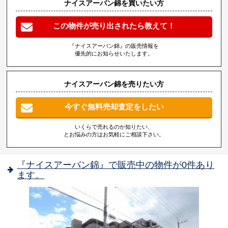
ナイスアーバン錦を買いたい方
この物件が売り出されたら教えて！
『ナイスアーバン錦』の販売情報を
優先的にお知らせいたします。
ナイスアーバン錦を売りたい方
今すぐ無料売却査定をしたい
いくらで売れるのか知りたい、
とお悩みの方はお気軽にご相談下さい。
『ナイスアーバン錦』で販売中の物件が0件あり
ます。