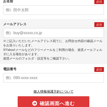
お名前
必須
メールアドレス
必須
※ご記入いただいたメールアドレス宛てに、お問合せ内容の確認メール
をお送りいたします。
※Yahoo!メールなどのフリーメールをご利用の場合、迷惑メールフォル
ダに入る場合があります。
迷惑メールのフォルダ・設定等をご確認下さい。
電話番号
必須
個人情報保護方針について
確認画面へ進む