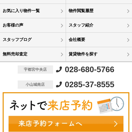
お気に入り物件一覧
物件閲覧履歴
お客様の声
スタッフ紹介
スタッフブログ
会社概要
無料売却査定
賃貸物件を探す
028-680-5766
宇都宮中央店
0285-37-8555
小山城南店