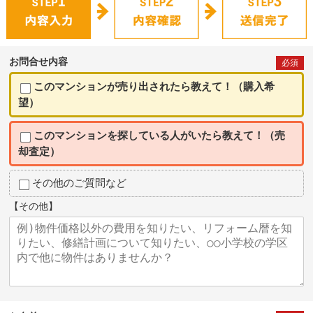
お問合せ内容
必須
このマンションが売り出されたら教えて！（購入希
望）
このマンションを探している人がいたら教えて！（売
却査定）
その他のご質問など
【その他】