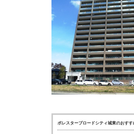
ポレスターブロードシティ城東のおすす