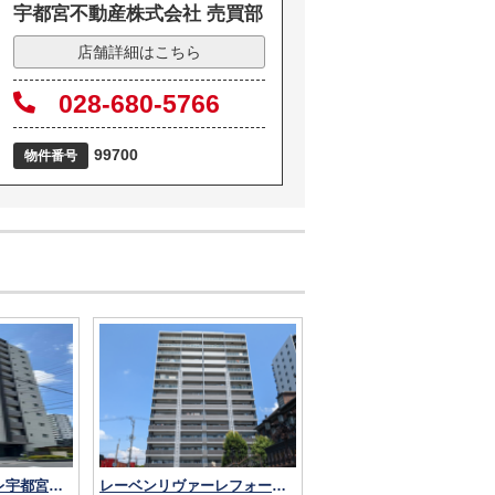
宇都宮不動産株式会社 売買部
店舗詳細はこちら
028-680-5766
99700
物件番号
レーベンリヴァーレ宇都宮クイントタワー
レーベンリヴァーレフォートヴィル