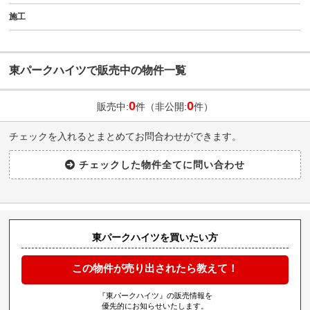
施工
東パークハイツで販売中の物件一覧
0
0
販売中:
件（非公開:
件）
チェックを入れるとまとめてお問合わせができます。
東パークハイツを買いたい方
この物件が売り出されたら教えて！
『東パークハイツ』の販売情報を
優先的にお知らせいたします。