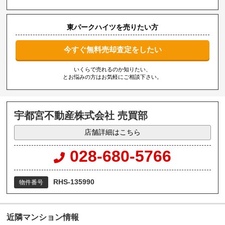
東パークハイツを売りたい方
今すぐ無料売却査定をしたい
いくらで売れるのか知りたい、
とお悩みの方はお気軽にご相談下さい。
宇都宮不動産株式会社 売買部
店舗詳細はこちら
028-680-5766
RHS-135990
物件番号
近隣マンション情報