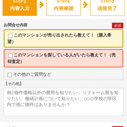
お問合せ内容
必須
このマンションが売り出されたら教えて！（購入希
望）
このマンションを探している人がいたら教えて！（売
却査定）
その他のご質問など
【その他】