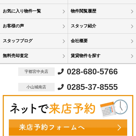
お気に入り物件一覧
物件閲覧履歴
お客様の声
スタッフ紹介
スタッフブログ
会社概要
無料売却査定
賃貸物件を探す
028-680-5766
宇都宮中央店
0285-37-8555
小山城南店