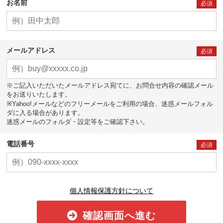
お名前
必須
メールアドレス
必須
※ご記入いただいたメールアドレス宛てに、お問合せ内容の確認メール
をお送りいたします。
※Yahoo!メールなどのフリーメールをご利用の場合、迷惑メールフォル
ダに入る場合があります。
迷惑メールのフォルダ・設定等をご確認下さい。
電話番号
必須
個人情報保護方針について
確認画面へ進む