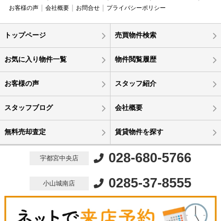
お客様の声
会社概要
お問合せ
プライバシーポリシー
トップページ
売買物件検索
お気に入り物件一覧
物件閲覧履歴
お客様の声
スタッフ紹介
スタッフブログ
会社概要
無料売却査定
賃貸物件を探す
028-680-5766
宇都宮中央店
0285-37-8555
小山城南店