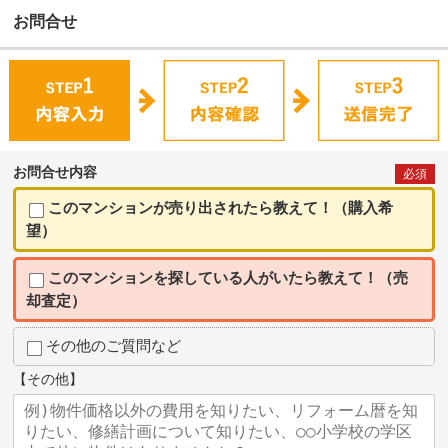
お問合せ
お問合せ内容
必須
このマンションが売り出されたら教えて！（購入希
望）
このマンションを探している人がいたら教えて！（売
却査定）
その他のご質問など
【その他】