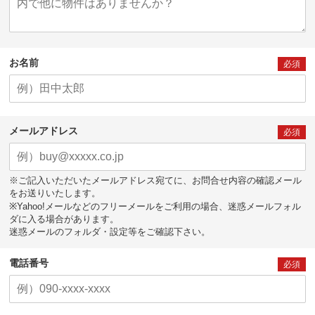
お名前
必須
メールアドレス
必須
※ご記入いただいたメールアドレス宛てに、お問合せ内容の確認メール
をお送りいたします。
※Yahoo!メールなどのフリーメールをご利用の場合、迷惑メールフォル
ダに入る場合があります。
迷惑メールのフォルダ・設定等をご確認下さい。
電話番号
必須