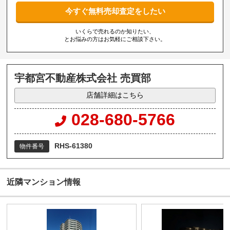
今すぐ無料売却査定をしたい
いくらで売れるのか知りたい、
とお悩みの方はお気軽にご相談下さい。
宇都宮不動産株式会社 売買部
店舗詳細はこちら
028-680-5766
RHS-61380
物件番号
近隣マンション情報