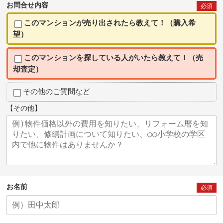
お問合せ内容
必須
このマンションが売り出されたら教えて！（購入希
望）
このマンションを探している人がいたら教えて！（売
却査定）
その他のご質問など
【その他】
お名前
必須