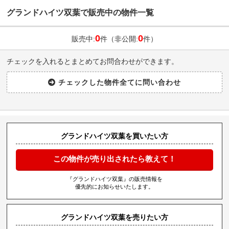
グランドハイツ双葉で販売中の物件一覧
0
0
販売中:
件（非公開:
件）
チェックを入れるとまとめてお問合わせができます。
グランドハイツ双葉を買いたい方
この物件が売り出されたら教えて！
『グランドハイツ双葉』の販売情報を
優先的にお知らせいたします。
グランドハイツ双葉を売りたい方