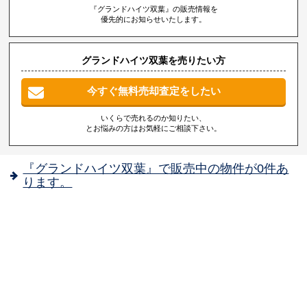
『グランドハイツ双葉』の販売情報を
優先的にお知らせいたします。
グランドハイツ双葉を売りたい方
今すぐ無料売却査定をしたい
いくらで売れるのか知りたい、
とお悩みの方はお気軽にご相談下さい。
『グランドハイツ双葉』で販売中の物件が0件あ
ります。