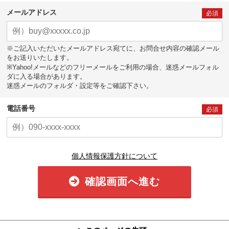
メールアドレス
必須
※ご記入いただいたメールアドレス宛てに、お問合せ内容の確認メール
をお送りいたします。
※Yahoo!メールなどのフリーメールをご利用の場合、迷惑メールフォル
ダに入る場合があります。
迷惑メールのフォルダ・設定等をご確認下さい。
電話番号
必須
個人情報保護方針について
確認画面へ進む