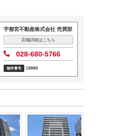
宇都宮不動産株式会社 売買部
店舗詳細はこちら
028-680-5766
19880
物件番号