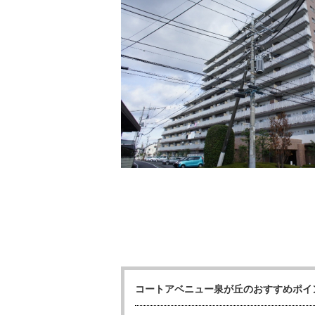
コートアベニュー泉が丘のおすすめポイ