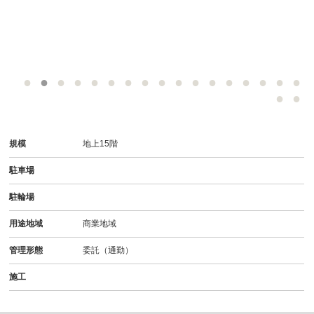
規模
地上15階
駐車場
駐輪場
用途地域
商業地域
管理形態
委託（通勤）
施工