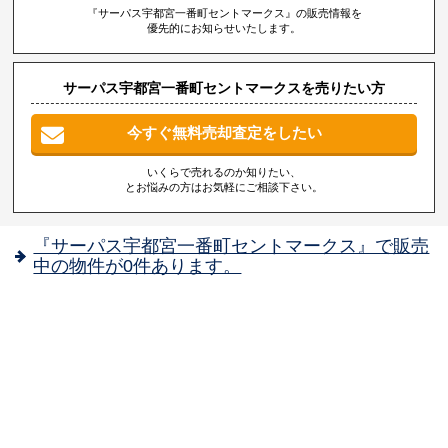
『サーパス宇都宮一番町セントマークス』の販売情報を
優先的にお知らせいたします。
サーパス宇都宮一番町セントマークスを売りたい方
今すぐ無料売却査定をしたい
いくらで売れるのか知りたい、
とお悩みの方はお気軽にご相談下さい。
『サーパス宇都宮一番町セントマークス』で販売
中の物件が0件あります。