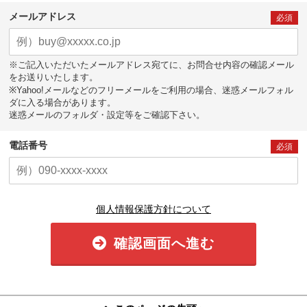
メールアドレス
必須
※ご記入いただいたメールアドレス宛てに、お問合せ内容の確認メール
をお送りいたします。
※Yahoo!メールなどのフリーメールをご利用の場合、迷惑メールフォル
ダに入る場合があります。
迷惑メールのフォルダ・設定等をご確認下さい。
電話番号
必須
個人情報保護方針について
確認画面へ進む