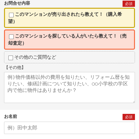
お問合せ内容
必須
このマンションが売り出されたら教えて！（購入希
望）
このマンションを探している人がいたら教えて！（売
却査定）
その他のご質問など
【その他】
お名前
必須