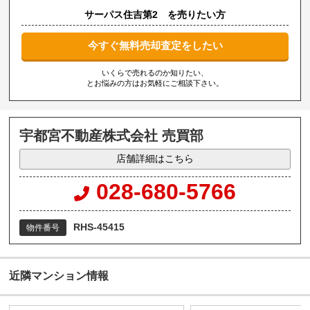
サーパス住吉第2 を売りたい方
今すぐ無料売却査定をしたい
いくらで売れるのか知りたい、
とお悩みの方はお気軽にご相談下さい。
宇都宮不動産株式会社 売買部
店舗詳細はこちら
028-680-5766
RHS-45415
物件番号
近隣マンション情報