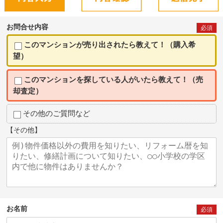
お問合せ内容
必須
このマンションが売り出されたら教えて！（購入希
望）
このマンションを探している人がいたら教えて！（売
却査定）
その他のご質問など
【その他】
お名前
必須