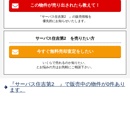
この物件が売り出されたら教えて！
『サーパス住吉第2 』の販売情報を
優先的にお知らせいたします。
サーパス住吉第2 を売りたい方
今すぐ無料売却査定をしたい
いくらで売れるのか知りたい、
とお悩みの方はお気軽にご相談下さい。
『サーパス住吉第2 』で販売中の物件が0件あり
ます。