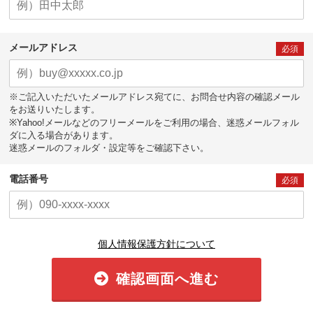
メールアドレス
必須
※ご記入いただいたメールアドレス宛てに、お問合せ内容の確認メール
をお送りいたします。
※Yahoo!メールなどのフリーメールをご利用の場合、迷惑メールフォル
ダに入る場合があります。
迷惑メールのフォルダ・設定等をご確認下さい。
電話番号
必須
個人情報保護方針について
確認画面へ進む