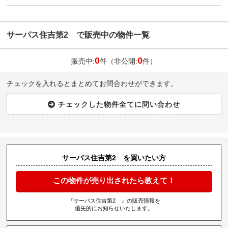
サーパス住吉第2 で販売中の物件一覧
0
0
販売中:
件（非公開:
件）
チェックを入れるとまとめてお問合わせができます。
サーパス住吉第2 を買いたい方
この物件が売り出されたら教えて！
『サーパス住吉第2 』の販売情報を
優先的にお知らせいたします。