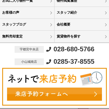
お気に入り物件一覧
物件閲覧履歴
お客様の声
スタッフ紹介
スタッフブログ
会社概要
無料売却査定
賃貸物件を探す
028-680-5766
宇都宮中央店
0285-37-8555
小山城南店