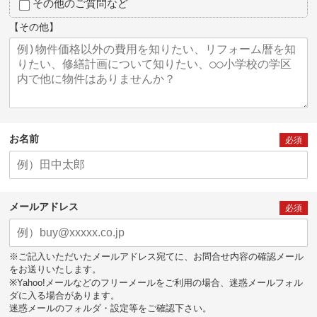
その他のご質問など
【その他】
お名前
必須
メールアドレス
必須
※ご記入いただいたメールアドレス宛てに、お問合せ内容の確認メール
をお送りいたします。
※Yahoo!メールなどのフリーメールをご利用の場合、迷惑メールフォル
ダに入る場合があります。
迷惑メールのフォルダ・設定等をご確認下さい。