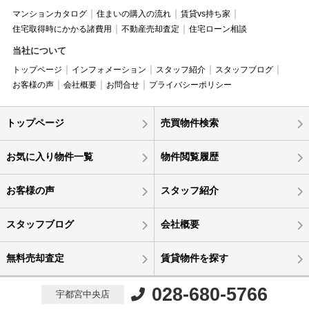
マンションカタログ
住まいの購入の流れ
賃貸vs持ち家
住宅取得時にかかる諸費用
不動産売却査定
住宅ローン相談
当社について
トップページ
インフォメーション
スタッフ紹介
スタッフブログ
お客様の声
会社概要
お問合せ
プライバシーポリシー
トップページ
売買物件検索
お気に入り物件一覧
物件閲覧履歴
お客様の声
スタッフ紹介
スタッフブログ
会社概要
無料売却査定
賃貸物件を探す
028-680-5766
宇都宮中央店