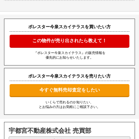
ポレスター今泉スカイテラスを買いたい方
この物件が売り出されたら教えて！
『ポレスター今泉スカイテラス』の販売情報を
優先的にお知らせいたします。
ポレスター今泉スカイテラスを売りたい方
今すぐ無料売却査定をしたい
いくらで売れるのか知りたい、
とお悩みの方はお気軽にご相談下さい。
宇都宮不動産株式会社 売買部