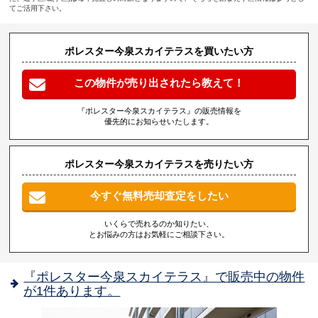
てご活用下さい。
ポレスター今泉スカイテラスを買いたい方
この物件が売り出されたら教えて！
『ポレスター今泉スカイテラス』の販売情報を
優先的にお知らせいたします。
ポレスター今泉スカイテラスを売りたい方
今すぐ無料売却査定をしたい
いくらで売れるのか知りたい、
とお悩みの方はお気軽にご相談下さい。
『ポレスター今泉スカイテラス』で販売中の物件
が1件あります。