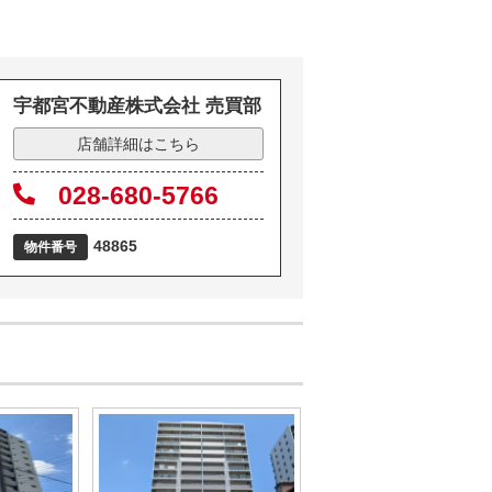
宇都宮不動産株式会社 売買部
店舗詳細はこちら
028-680-5766
48865
物件番号