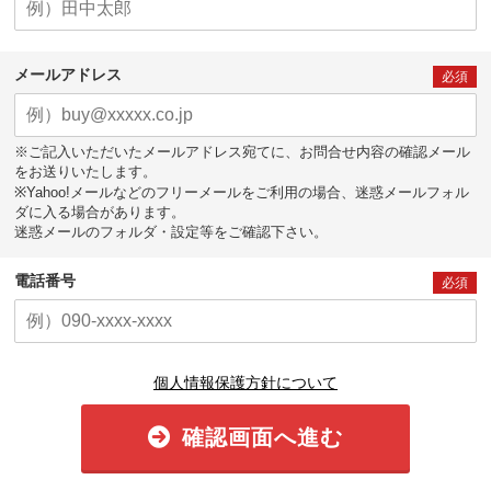
メールアドレス
必須
※ご記入いただいたメールアドレス宛てに、お問合せ内容の確認メール
をお送りいたします。
※Yahoo!メールなどのフリーメールをご利用の場合、迷惑メールフォル
ダに入る場合があります。
迷惑メールのフォルダ・設定等をご確認下さい。
電話番号
必須
個人情報保護方針について
確認画面へ進む