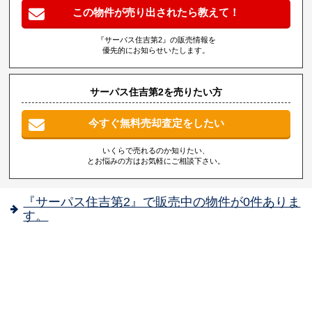
この物件が売り出されたら教えて！
『サーパス住吉第2』の販売情報を
優先的にお知らせいたします。
サーパス住吉第2を売りたい方
今すぐ無料売却査定をしたい
いくらで売れるのか知りたい、
とお悩みの方はお気軽にご相談下さい。
『サーパス住吉第2』で販売中の物件が0件ありま
す。