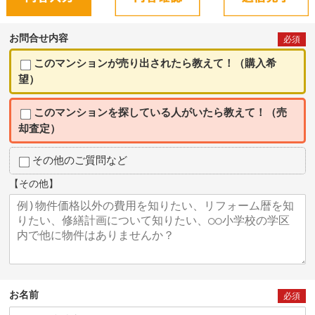
お問合せ内容
必須
このマンションが売り出されたら教えて！（購入希
望）
このマンションを探している人がいたら教えて！（売
却査定）
その他のご質問など
【その他】
お名前
必須