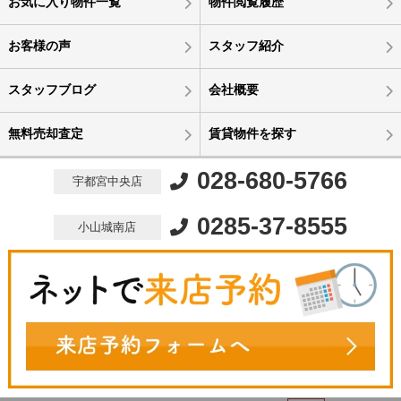
お気に入り物件一覧
物件閲覧履歴
お客様の声
スタッフ紹介
スタッフブログ
会社概要
無料売却査定
賃貸物件を探す
028-680-5766
宇都宮中央店
0285-37-8555
小山城南店