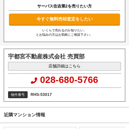
サーパス住吉第2を売りたい方
今すぐ無料売却査定をしたい
いくらで売れるのか知りたい、
とお悩みの方はお気軽にご相談下さい。
宇都宮不動産株式会社 売買部
店舗詳細はこちら
028-680-5766
RHS-53017
物件番号
近隣マンション情報