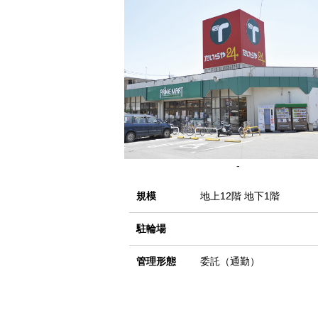
-
規模
地上12階 地下1階
駐輪場
管理形態
委託（通勤）