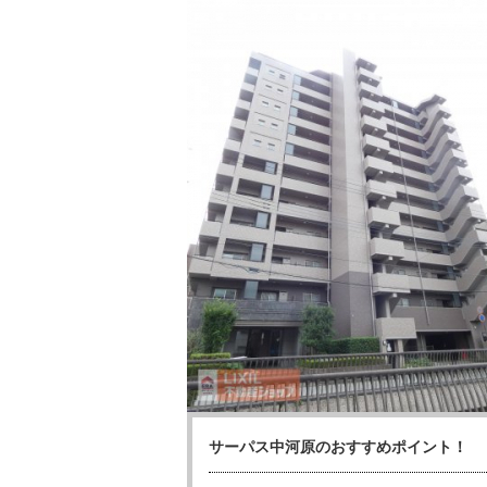
サーパス中河原のおすすめポイント！