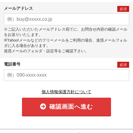
メールアドレス
必須
※ご記入いただいたメールアドレス宛てに、お問合せ内容の確認メール
をお送りいたします。
※Yahoo!メールなどのフリーメールをご利用の場合、迷惑メールフォル
ダに入る場合があります。
迷惑メールのフォルダ・設定等をご確認下さい。
電話番号
必須
個人情報保護方針について
確認画面へ進む