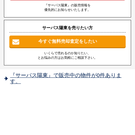
『サーパス陽東』の販売情報を
優先的にお知らせいたします。
サーパス陽東を売りたい方
今すぐ無料売却査定をしたい
いくらで売れるのか知りたい、
とお悩みの方はお気軽にご相談下さい。
『サーパス陽東』で販売中の物件が0件ありま
す。