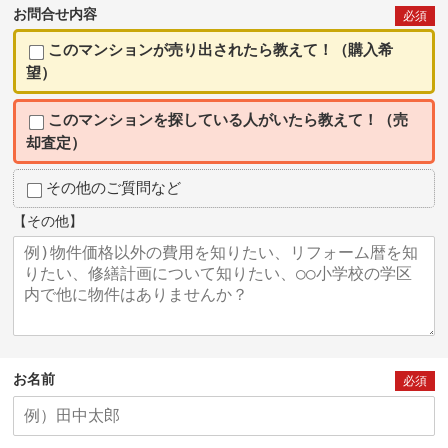
お問合せ内容
必須
このマンションが売り出されたら教えて！（購入希
望）
このマンションを探している人がいたら教えて！（売
却査定）
その他のご質問など
【その他】
お名前
必須