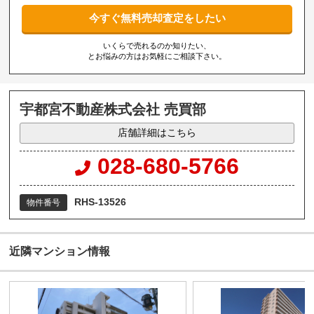
今すぐ無料売却査定をしたい
いくらで売れるのか知りたい、
とお悩みの方はお気軽にご相談下さい。
宇都宮不動産株式会社 売買部
店舗詳細はこちら
028-680-5766
RHS-13526
物件番号
近隣マンション情報