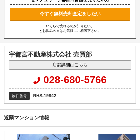
今すぐ無料売却査定をしたい
いくらで売れるのか知りたい、
とお悩みの方はお気軽にご相談下さい。
宇都宮不動産株式会社 売買部
店舗詳細はこちら
028-680-5766
RHS-19842
物件番号
近隣マンション情報