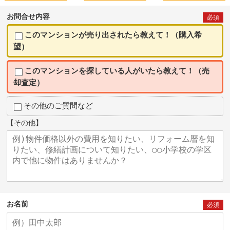
お問合せ内容
必須
このマンションが売り出されたら教えて！（購入希
望）
このマンションを探している人がいたら教えて！（売
却査定）
その他のご質問など
【その他】
お名前
必須