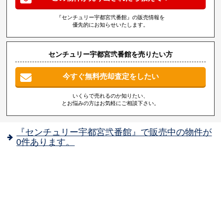
『センチュリー宇都宮弐番館』の販売情報を
優先的にお知らせいたします。
センチュリー宇都宮弐番館を売りたい方
今すぐ無料売却査定をしたい
いくらで売れるのか知りたい、
とお悩みの方はお気軽にご相談下さい。
『センチュリー宇都宮弐番館』で販売中の物件が
0件あります。