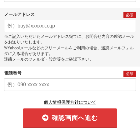
メールアドレス
必須
※ご記入いただいたメールアドレス宛てに、お問合せ内容の確認メール
をお送りいたします。
※Yahoo!メールなどのフリーメールをご利用の場合、迷惑メールフォル
ダに入る場合があります。
迷惑メールのフォルダ・設定等をご確認下さい。
電話番号
必須
個人情報保護方針について
確認画面へ進む