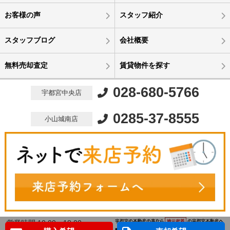
お客様の声
スタッフ紹介
スタッフブログ
会社概要
無料売却査定
賃貸物件を探す
028-680-5766
宇都宮中央店
0285-37-8555
小山城南店
営業時間 10:00～18:00