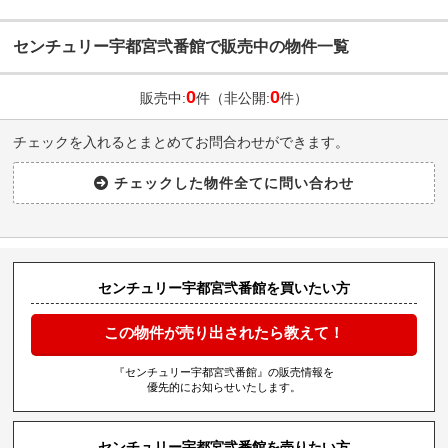
センチュリー宇都宮弐番館で販売中の物件一覧
0
0
販売中:
件（非公開:
件）
チェックを入れるとまとめてお問合わせができます。
センチュリー宇都宮弐番館を買いたい方
この物件が売り出されたら教えて！
『センチュリー宇都宮弐番館』の販売情報を
優先的にお知らせいたします。
センチュリー宇都宮弐番館を売りたい方