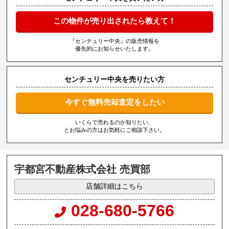
この物件が売り出されたら教えて！
『センチュリー中央』の販売情報を
優先的にお知らせいたします。
センチュリー中央を売りたい方
今すぐ無料売却査定をしたい
いくらで売れるのか知りたい、
とお悩みの方はお気軽にご相談下さい。
宇都宮不動産株式会社 売買部
店舗詳細はこちら
028-680-5766