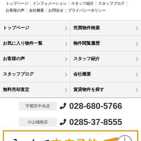
トップページ
インフォメーション
スタッフ紹介
スタッフブログ
お客様の声
会社概要
お問合せ
プライバシーポリシー
トップページ
売買物件検索
お気に入り物件一覧
物件閲覧履歴
お客様の声
スタッフ紹介
スタッフブログ
会社概要
無料売却査定
賃貸物件を探す
028-680-5766
宇都宮中央店
0285-37-8555
小山城南店