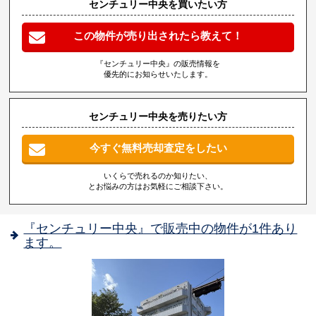
センチュリー中央を買いたい方
この物件が売り出されたら教えて！
『センチュリー中央』の販売情報を
優先的にお知らせいたします。
センチュリー中央を売りたい方
今すぐ無料売却査定をしたい
いくらで売れるのか知りたい、
とお悩みの方はお気軽にご相談下さい。
『センチュリー中央』で販売中の物件が1件あり
ます。