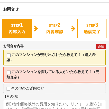
お問合せ
お問合せ内容
必須
このマンションが売り出されたら教えて！（購入希
望）
このマンションを探している人がいたら教えて！（売
却査定）
その他のご質問など
【その他】