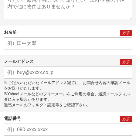
お名前
必須
メールアドレス
必須
※ご記入いただいたメールアドレス宛てに、お問合せ内容の確認メール
をお送りいたします。
※Yahoo!メールなどのフリーメールをご利用の場合、迷惑メールフォル
ダに入る場合があります。
迷惑メールのフォルダ・設定等をご確認下さい。
電話番号
必須