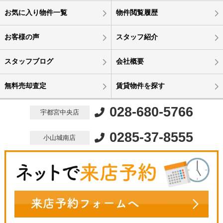
お気に入り物件一覧
物件閲覧履歴
お客様の声
スタッフ紹介
スタッフブログ
会社概要
無料売却査定
賃貸物件を探す
028-680-5766
宇都宮中央店
0285-37-8555
小山城南店