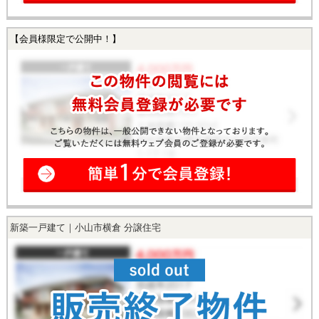
【会員様限定で公開中！】
新築一戸建て｜小山市横倉 分譲住宅