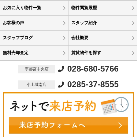
お気に入り物件一覧
物件閲覧履歴
お客様の声
スタッフ紹介
スタッフブログ
会社概要
無料売却査定
賃貸物件を探す
028-680-5766
宇都宮中央店
0285-37-8555
小山城南店