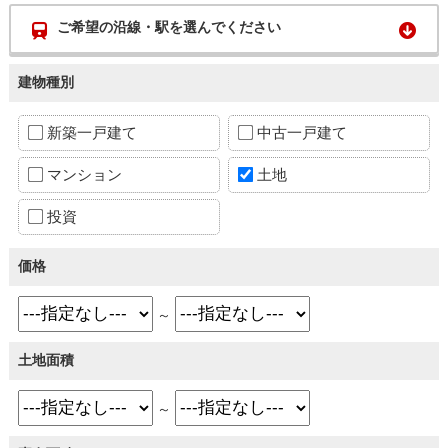
ご希望の沿線・駅を選んでください
建物種別
新築一戸建て
中古一戸建て
マンション
土地
投資
価格
～
土地面積
～