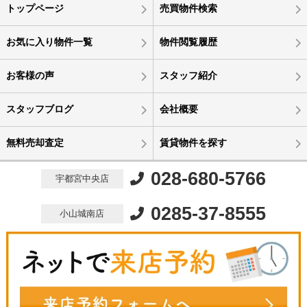
トップページ
売買物件検索
お気に入り物件一覧
物件閲覧履歴
お客様の声
スタッフ紹介
スタッフブログ
会社概要
無料売却査定
賃貸物件を探す
028-680-5766
宇都宮中央店
0285-37-8555
小山城南店