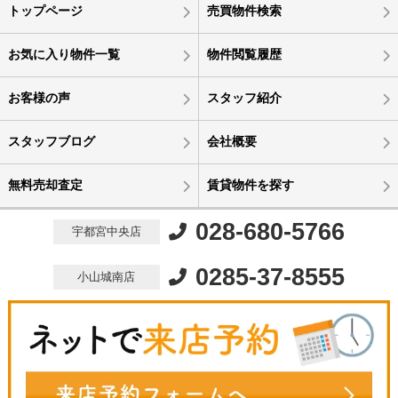
トップページ
売買物件検索
お気に入り物件一覧
物件閲覧履歴
お客様の声
スタッフ紹介
スタッフブログ
会社概要
無料売却査定
賃貸物件を探す
028-680-5766
宇都宮中央店
0285-37-8555
小山城南店