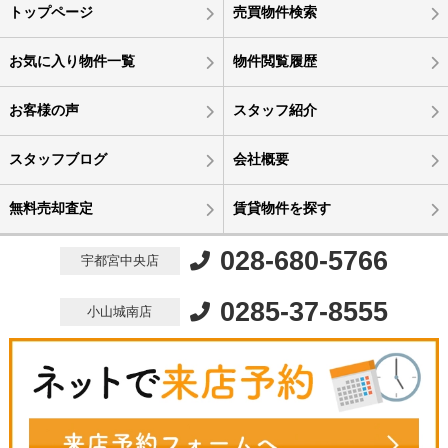
トップページ
売買物件検索
お気に入り物件一覧
物件閲覧履歴
お客様の声
スタッフ紹介
スタッフブログ
会社概要
無料売却査定
賃貸物件を探す
028-680-5766
宇都宮中央店
0285-37-8555
小山城南店