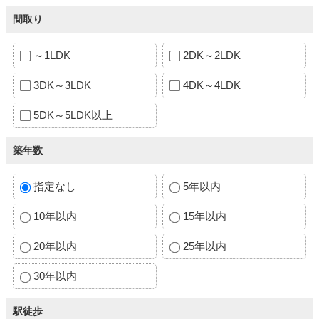
間取り
～1LDK
2DK～2LDK
3DK～3LDK
4DK～4LDK
5DK～5LDK以上
築年数
指定なし
5年以内
10年以内
15年以内
20年以内
25年以内
30年以内
駅徒歩