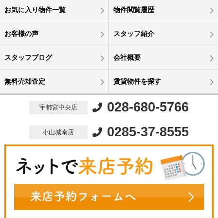
お気に入り物件一覧
物件閲覧履歴
お客様の声
スタッフ紹介
スタッフブログ
会社概要
無料売却査定
賃貸物件を探す
028-680-5766
宇都宮中央店
0285-37-8555
小山城南店