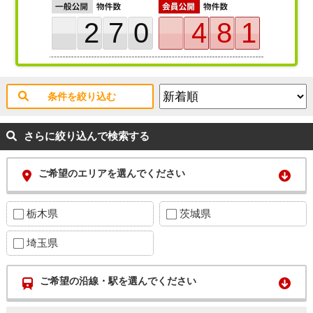
270
481
条件を絞り込む
さらに絞り込んで検索する
ご希望のエリアを選んでください
栃木県
茨城県
埼玉県
ご希望の沿線・駅を選んでください