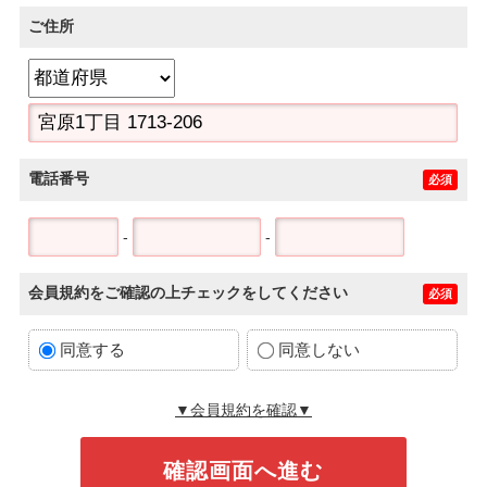
ご住所
電話番号
必須
-
-
会員規約をご確認の上チェックをしてください
必須
同意する
同意しない
▼会員規約を確認▼