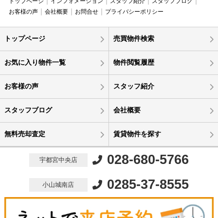
トップページ
インフォメーション
スタッフ紹介
スタッフブログ
お客様の声
会社概要
お問合せ
プライバシーポリシー
トップページ
売買物件検索
お気に入り物件一覧
物件閲覧履歴
お客様の声
スタッフ紹介
スタッフブログ
会社概要
無料売却査定
賃貸物件を探す
028-680-5766
宇都宮中央店
0285-37-8555
小山城南店