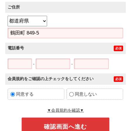
ご住所
電話番号
必須
-
-
会員規約をご確認の上チェックをしてください
必須
同意する
同意しない
▼会員規約を確認▼