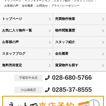
トップページ
インフォメーション
スタッフ紹介
スタッフブログ
お客様の声
会社概要
お問合せ
プライバシーポリシー
トップページ
売買物件検索
お気に入り物件一覧
物件閲覧履歴
お客様の声
スタッフ紹介
スタッフブログ
会社概要
無料売却査定
賃貸物件を探す
028-680-5766
宇都宮中央店
0285-37-8555
小山城南店