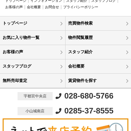
トップページ
インフォメーション
スタッフ紹介
スタッフブログ
お客様の声
会社概要
お問合せ
プライバシーポリシー
トップページ
売買物件検索
お気に入り物件一覧
物件閲覧履歴
お客様の声
スタッフ紹介
スタッフブログ
会社概要
無料売却査定
賃貸物件を探す
028-680-5766
宇都宮中央店
0285-37-8555
小山城南店