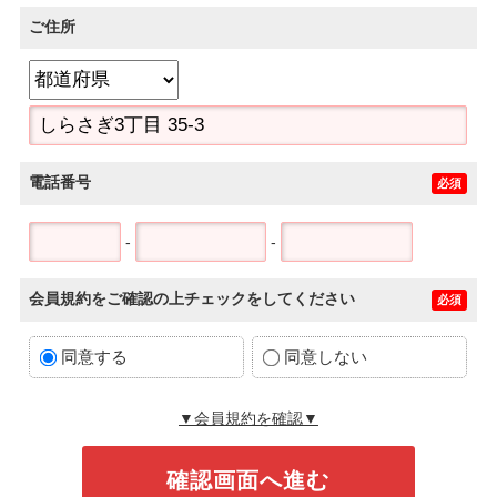
ご住所
電話番号
必須
-
-
会員規約をご確認の上チェックをしてください
必須
同意する
同意しない
▼会員規約を確認▼