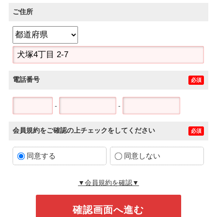
ご住所
電話番号
必須
-
-
会員規約をご確認の上チェックをしてください
必須
同意する
同意しない
▼会員規約を確認▼