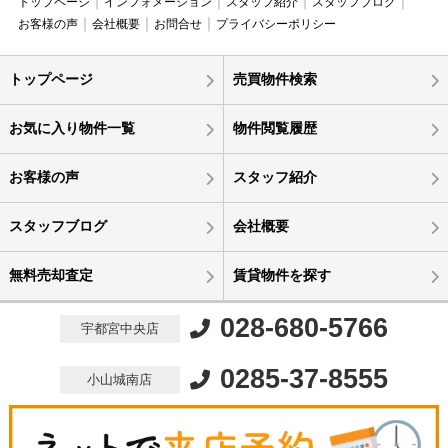
トップページ
インフォメーション
スタッフ紹介
スタッフブログ
お客様の声
会社概要
お問合せ
プライバシーポリシー
トップページ
売買物件検索
お気に入り物件一覧
物件閲覧履歴
お客様の声
スタッフ紹介
スタッフブログ
会社概要
無料売却査定
賃貸物件を探す
028-680-5766
宇都宮中央店
0285-37-8555
小山城南店