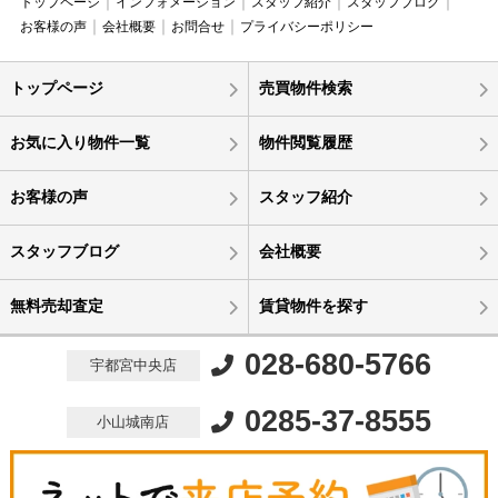
トップページ
インフォメーション
スタッフ紹介
スタッフブログ
お客様の声
会社概要
お問合せ
プライバシーポリシー
トップページ
売買物件検索
お気に入り物件一覧
物件閲覧履歴
お客様の声
スタッフ紹介
スタッフブログ
会社概要
無料売却査定
賃貸物件を探す
028-680-5766
宇都宮中央店
0285-37-8555
小山城南店