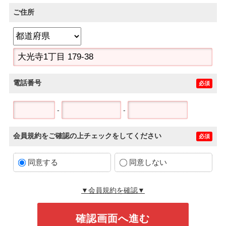
ご住所
電話番号
必須
-
-
会員規約をご確認の上チェックをしてください
必須
同意する
同意しない
▼会員規約を確認▼