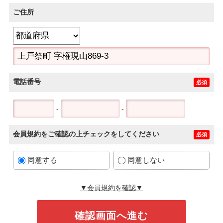
ご住所
電話番号
必須
-
-
会員規約をご確認の上チェックをしてください
必須
同意する
同意しない
▼会員規約を確認▼