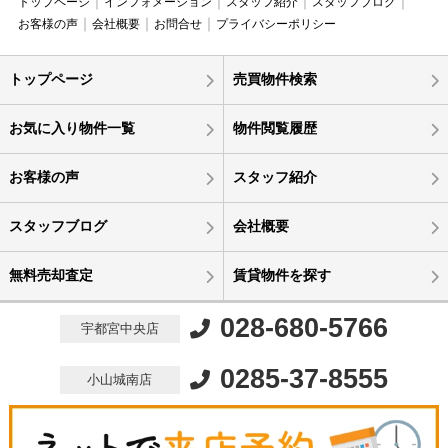
トップページ
インフォメーション
スタッフ紹介
スタッフブログ
お客様の声
会社概要
お問合せ
プライバシーポリシー
トップページ
売買物件検索
お気に入り物件一覧
物件閲覧履歴
お客様の声
スタッフ紹介
スタッフブログ
会社概要
無料売却査定
賃貸物件を探す
028-680-5766
宇都宮中央店
0285-37-8555
小山城南店