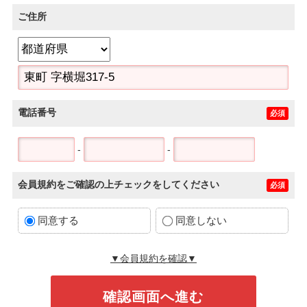
ご住所
電話番号
必須
-
-
会員規約をご確認の上チェックをしてください
必須
同意する
同意しない
▼会員規約を確認▼