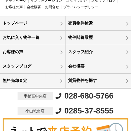
トップページ
インフォメーション
スタッフ紹介
スタッフブログ
お客様の声
会社概要
お問合せ
プライバシーポリシー
トップページ
売買物件検索
お気に入り物件一覧
物件閲覧履歴
お客様の声
スタッフ紹介
スタッフブログ
会社概要
無料売却査定
賃貸物件を探す
028-680-5766
宇都宮中央店
0285-37-8555
小山城南店