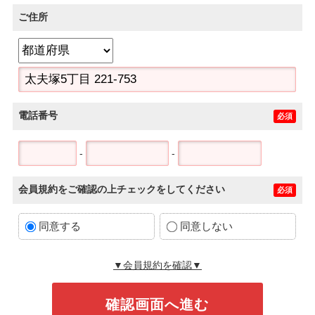
ご住所
電話番号
必須
-
-
会員規約をご確認の上チェックをしてください
必須
同意する
同意しない
▼会員規約を確認▼