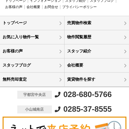
トップページ
インフォメーション
スタッフ紹介
スタッフブログ
お客様の声
会社概要
お問合せ
プライバシーポリシー
トップページ
売買物件検索
お気に入り物件一覧
物件閲覧履歴
お客様の声
スタッフ紹介
スタッフブログ
会社概要
無料売却査定
賃貸物件を探す
028-680-5766
宇都宮中央店
0285-37-8555
小山城南店