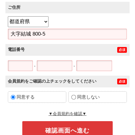
ご住所
電話番号
必須
-
-
会員規約をご確認の上チェックをしてください
必須
同意する
同意しない
▼会員規約を確認▼