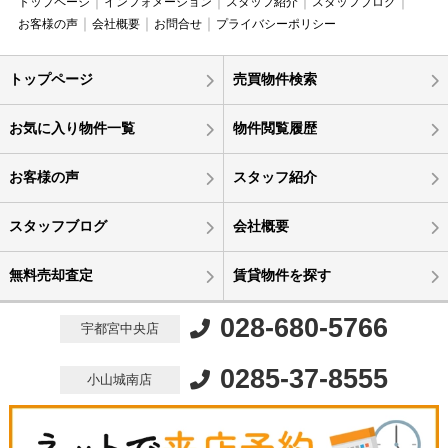
トップページ
インフォメーション
スタッフ紹介
スタッフブログ
お客様の声
会社概要
お問合せ
プライバシーポリシー
トップページ
売買物件検索
お気に入り物件一覧
物件閲覧履歴
お客様の声
スタッフ紹介
スタッフブログ
会社概要
無料売却査定
賃貸物件を探す
028-680-5766
宇都宮中央店
0285-37-8555
小山城南店