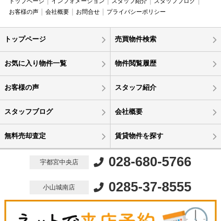
トップページ
インフォメーション
スタッフ紹介
スタッフブログ
お客様の声
会社概要
お問合せ
プライバシーポリシー
トップページ
売買物件検索
お気に入り物件一覧
物件閲覧履歴
お客様の声
スタッフ紹介
スタッフブログ
会社概要
無料売却査定
賃貸物件を探す
028-680-5766
宇都宮中央店
0285-37-8555
小山城南店