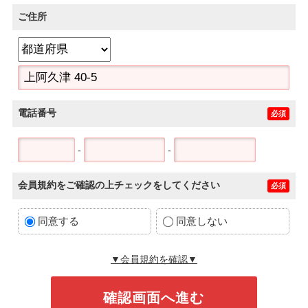
ご住所
電話番号
必須
-
-
会員規約をご確認の上チェックをしてください
必須
同意する
同意しない
▼会員規約を確認▼