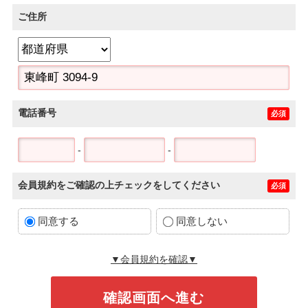
ご住所
電話番号
必須
-
-
会員規約をご確認の上チェックをしてください
必須
同意する
同意しない
▼会員規約を確認▼