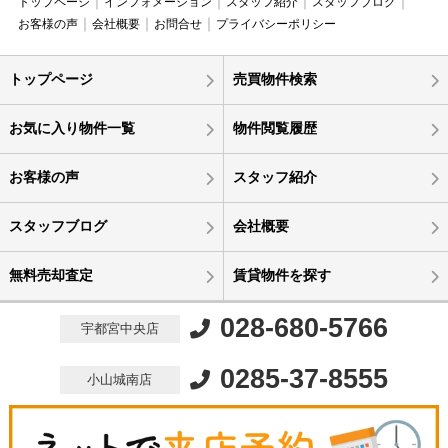
トップページ
インフォメーション
スタッフ紹介
スタッフブログ
お客様の声
会社概要
お問合せ
プライバシーポリシー
トップページ
売買物件検索
お気に入り物件一覧
物件閲覧履歴
お客様の声
スタッフ紹介
スタッフブログ
会社概要
無料売却査定
賃貸物件を探す
028-680-5766
宇都宮中央店
0285-37-8555
小山城南店