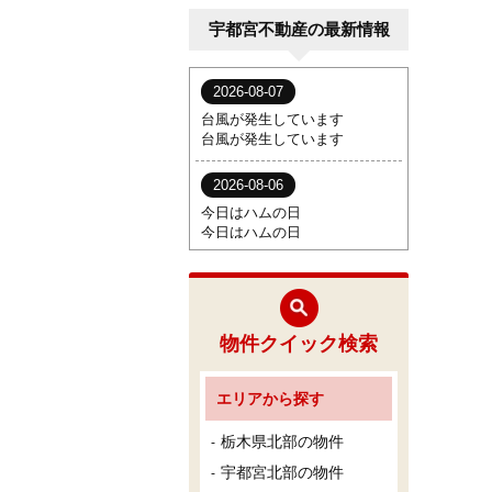
宇都宮不動産の最新情報
物件クイック検索
エリアから探す
栃木県北部の物件
宇都宮北部の物件