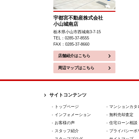
宇都宮不動産株式会社
小山城南店
栃木県小山市西城南3-7-15
TEL：0285-37-8555
FAX：0285-37-8660
店舗紹介はこちら
周辺マップはこちら
サイトコンテンツ
トップページ
マンションカタ
インフォメーション
無料売却査定
お客様の声
住宅ローン相談
スタッフ紹介
プライバシーポ
スタッフブログ
サイトマップ