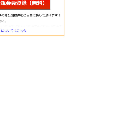
針についてはこちら