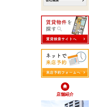
会社概要
店舗紹介