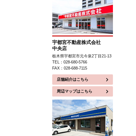
宇都宮不動産株式会社
中央店
栃木県宇都宮市元今泉2丁目21-13
TEL：028-680-5766
FAX：028-688-7115
店舗紹介はこちら
周辺マップはこちら