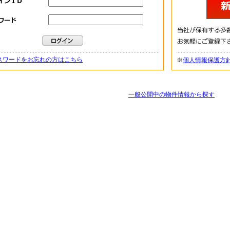
スワードをお忘れの方はこちら
※
個人情報保護方
一般公開中の物件情報から探す