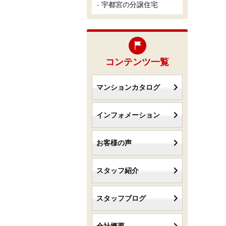
宇都宮の分譲住宅
コンテンツ一覧
マンションカタログ
インフォメーション
お客様の声
スタッフ紹介
スタッフブログ