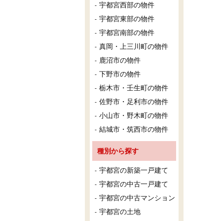
宇都宮西部の物件
宇都宮東部の物件
宇都宮南部の物件
真岡・上三川町の物件
鹿沼市の物件
下野市の物件
栃木市・壬生町の物件
佐野市・足利市の物件
小山市・野木町の物件
結城市・筑西市の物件
種別から探す
宇都宮の新築一戸建て
宇都宮の中古一戸建て
宇都宮の中古マンション
宇都宮の土地