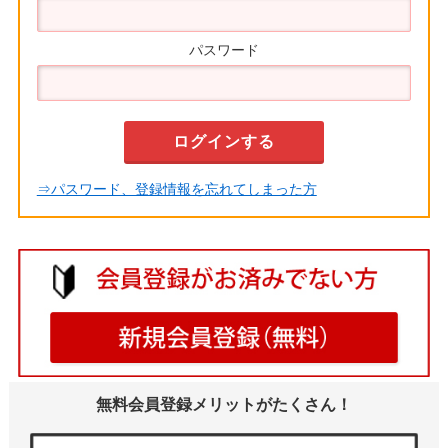
パスワード
⇒パスワード、登録情報を忘れてしまった方
無料会員登録メリットがたくさん！