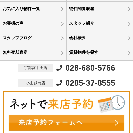
お気に入り物件一覧
物件閲覧履歴
お客様の声
スタッフ紹介
スタッフブログ
会社概要
無料売却査定
賃貸物件を探す
028-680-5766
宇都宮中央店
0285-37-8555
小山城南店