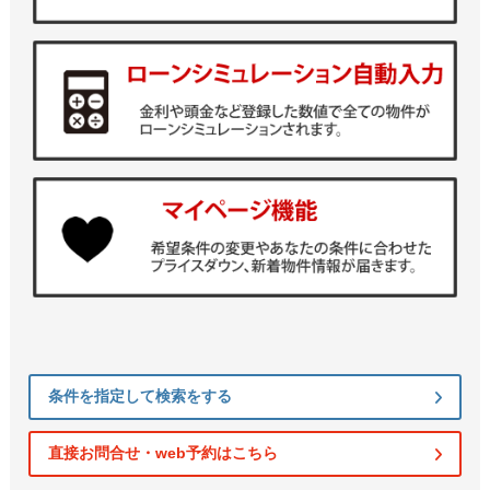
条件を指定して検索をする
直接お問合せ・web予約はこちら