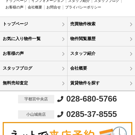
トップページ
インフォメーション
スタッフ紹介
スタッフブログ
お客様の声
会社概要
お問合せ
プライバシーポリシー
トップページ
売買物件検索
お気に入り物件一覧
物件閲覧履歴
お客様の声
スタッフ紹介
スタッフブログ
会社概要
無料売却査定
賃貸物件を探す
028-680-5766
宇都宮中央店
0285-37-8555
小山城南店