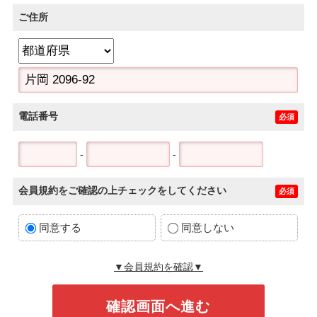
ご住所
電話番号
必須
-
-
会員規約をご確認の上チェックをしてください
必須
同意する
同意しない
▼会員規約を確認▼