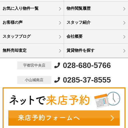
お気に入り物件一覧
物件閲覧履歴
お客様の声
スタッフ紹介
スタッフブログ
会社概要
無料売却査定
賃貸物件を探す
028-680-5766
宇都宮中央店
0285-37-8555
小山城南店