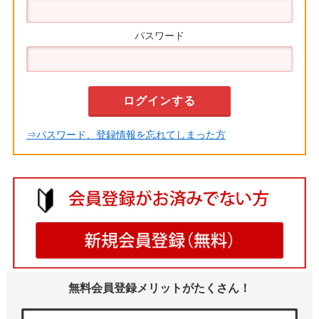
パスワード
⇒パスワード、登録情報を忘れてしまった方
無料会員登録メリットがたくさん！