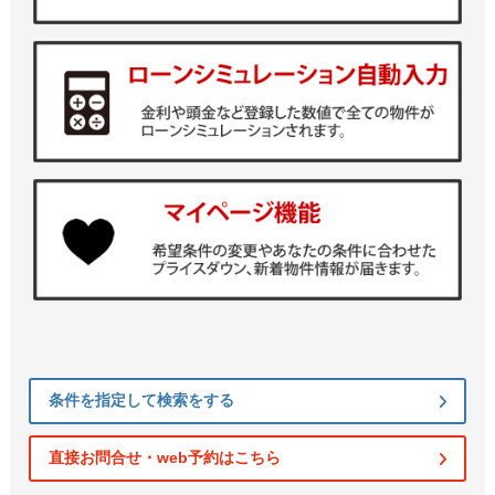
条件を指定して検索をする
直接お問合せ・web予約はこちら