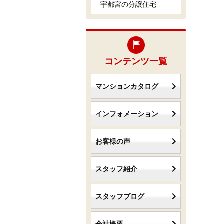
宇都宮の分譲住宅
コンテンツ一覧
マンションカタログ
インフォメーション
お客様の声
スタッフ紹介
スタッフブログ