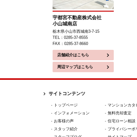
宇都宮不動産株式会社
小山城南店
栃木県小山市西城南3-7-15
TEL：0285-37-8555
FAX：0285-37-8660
店舗紹介はこちら
周辺マップはこちら
サイトコンテンツ
トップページ
マンションカタ
インフォメーション
無料売却査定
お客様の声
住宅ローン相談
スタッフ紹介
プライバシーポ
スタッフブログ
サイトマップ