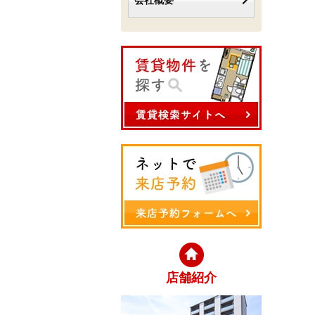
会社概要
店舗紹介