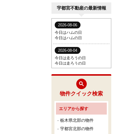
宇都宮不動産の最新情報
物件クイック検索
エリアから探す
栃木県北部の物件
宇都宮北部の物件