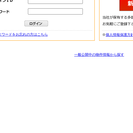
スワードをお忘れの方はこちら
※
個人情報保護方
一般公開中の物件情報から探す