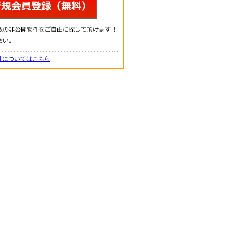
針についてはこちら