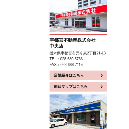
宇都宮不動産株式会社
中央店
栃木県宇都宮市元今泉2丁目21-13
TEL：028-680-5766
FAX：028-688-7115
店舗紹介はこちら
周辺マップはこちら