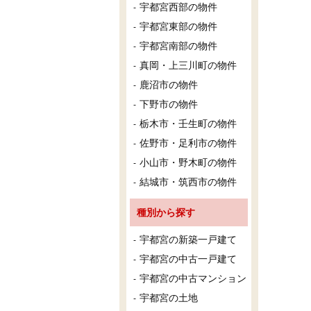
宇都宮西部の物件
宇都宮東部の物件
宇都宮南部の物件
真岡・上三川町の物件
鹿沼市の物件
下野市の物件
栃木市・壬生町の物件
佐野市・足利市の物件
小山市・野木町の物件
結城市・筑西市の物件
種別から探す
宇都宮の新築一戸建て
宇都宮の中古一戸建て
宇都宮の中古マンション
宇都宮の土地