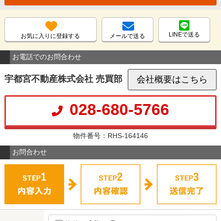
LINEで送る
お気に入りに登録する
メールで送る
お電話でのお問合わせ
宇都宮不動産株式会社 売買部
会社概要はこちら
028-680-5766
物件番号：RHS-164146
お問合わせ