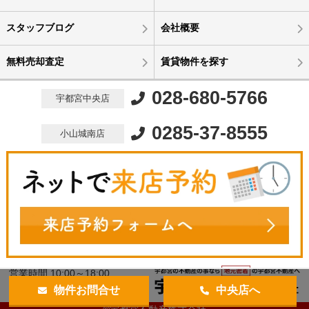
スタッフブログ
会社概要
無料売却査定
賃貸物件を探す
028-680-5766
宇都宮中央店
0285-37-8555
小山城南店
営業時間 10:00～18:00
定休日 水曜定休
物件お問合せ
中央店へ