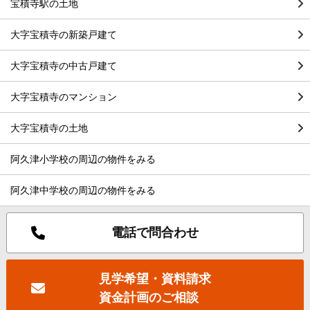
宝積寺駅の土地
大字宝積寺の新築戸建て
大字宝積寺の中古戸建て
大字宝積寺のマンション
大字宝積寺の土地
阿久津小学校の周辺の物件をみる
阿久津中学校の周辺の物件をみる
電話で問合わせ
見学希望・資料請求
資金計画のご相談