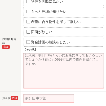
物件を実際に見たい
もっと詳細が知りたい
希望に合う物件を探して欲しい
図面が欲しい
お問合せ内
資金計画の相談をしたい
容
必須
【その他】
お名前
必須