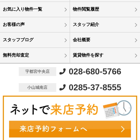
お気に入り物件一覧
物件閲覧履歴
お客様の声
スタッフ紹介
スタッフブログ
会社概要
無料売却査定
賃貸物件を探す
028-680-5766
宇都宮中央店
0285-37-8555
小山城南店