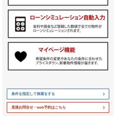
条件を指定して検索をする
直接お問合せ・web予約はこちら