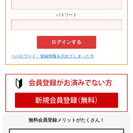
パスワード
⇒パスワード、登録情報を忘れてしまった方
無料会員登録メリットがたくさん！