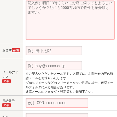
お名前
必須
メールアド
※ご記入いただいたメールアドレス宛てに、お問合せ内容の確
レス
認メールをお送りいたします。
必須
※Yahoo!メールなどのフリーメールをご利用の場合、迷惑メー
ルフォルダに入る場合があります。
迷惑メールのフォルダ・設定等をご確認下さい。
電話番号
必須