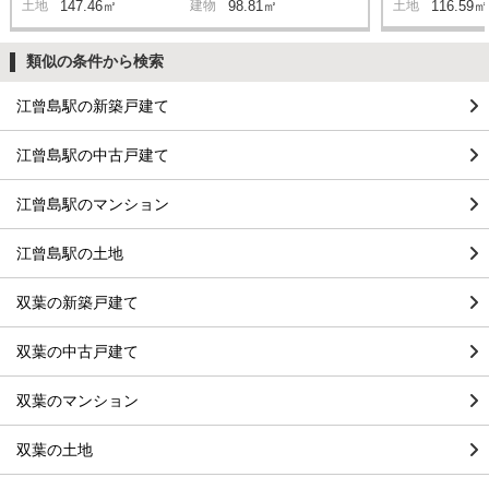
土地
147.46㎡
建物
98.81㎡
土地
116.59㎡
類似の条件から検索
江曾島駅の新築戸建て
江曾島駅の中古戸建て
江曾島駅のマンション
江曾島駅の土地
双葉の新築戸建て
双葉の中古戸建て
双葉のマンション
双葉の土地