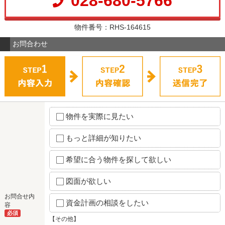
028-680-5766
物件番号：RHS-164615
お問合わせ
物件を実際に見たい
もっと詳細が知りたい
希望に合う物件を探して欲しい
図面が欲しい
お問合せ内
資金計画の相談をしたい
容
必須
【その他】