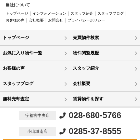
当社について
トップページ
インフォメーション
スタッフ紹介
スタッフブログ
お客様の声
会社概要
お問合せ
プライバシーポリシー
トップページ
売買物件検索
お気に入り物件一覧
物件閲覧履歴
お客様の声
スタッフ紹介
スタッフブログ
会社概要
無料売却査定
賃貸物件を探す
028-680-5766
宇都宮中央店
0285-37-8555
小山城南店