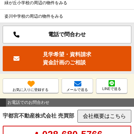
緑が丘小学校の周辺の物件をみる
姿川中学校の周辺の物件をみる
電話で問合わせ
見学希望・資料請求
資金計画のご相談
LINEで送る
お気に入りに登録する
メールで送る
お電話でのお問合わせ
宇都宮不動産株式会社 売買部
会社概要はこちら